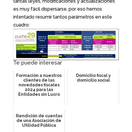
tantas leyes, modificaciones y actualizaciones
es muy fácil dispersarse, por eso hemos
intentado resumir tantos parámetros en este
cuadro:
Te puede interesar
Formación a nuestros
Domicilio fiscal y
clientes de las
domicilio social
novedades fiscales
2024 para las
Entidades sin Lucro
Rendición de cuentas
de una Asociación de
Utilidad Pública