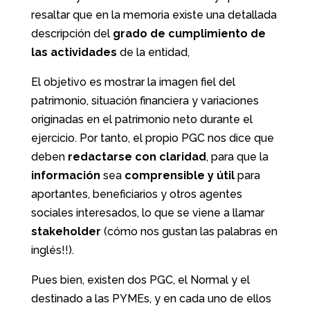
resaltar que en la memoria existe
una detallada
descripción del
grado de cumplimiento de
las actividades
de la entidad,
El objetivo es mostrar la imagen fiel del
patrimonio, situación financiera y variaciones
originadas en el patrimonio neto durante el
ejercicio. Por tanto, el propio PGC nos dice que
deben
redactarse con claridad
, para que la
información
sea
comprensible y útil
para
aportantes, beneficiarios y otros agentes
sociales interesados, lo que se viene a llamar
stakeholder
(cómo nos gustan las palabras en
inglés!!).
Pues bien, existen dos PGC, el Normal y el
destinado a las PYMEs, y en cada uno de ellos