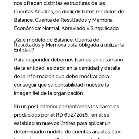
nos ofrecen distintas estructuras de las
Cuentas Anuales, es decir, distintos modelos de
Balance, Cuenta de Resultados y Memoria
Económica: Normal, Abreviado y Simplificado.
¿Qué modelo de Balance, Cuenta de
Resultados y Memoria está obligada a utilizar la
Entidad?
Para responder debemos fijarnos en el tamaño
de la entidad, es decir, en la cantidad y detalle
de la información que debe mostrar para
conseguir que su contabilidad muestre la
imagen fiel de la organización.
En un
post anterior comentamos
los cambios
producidos por el
RD 602/2016
, en él se
establecían nuevos límites para aplicar un
determinado modelo de cuentas anuales. Con