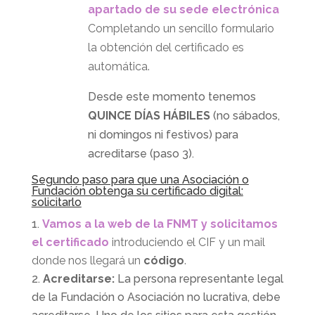
apartado de su sede electrónica
Completando un sencillo formulario
la obtención del certificado es
automática.
Desde este momento tenemos
QUINCE DÍAS HÁBILES
(no sábados,
ni domingos ni festivos) para
acreditarse (paso 3).
Segundo paso para que una Asociación o
Fundación obtenga su certificado digital:
solicitarlo
Vamos a la web de la FNMT y solicitamos
el certificado
introduciendo el CIF y un mail
donde nos llegará un
código
.
Acreditarse:
La persona representante legal
de la Fundación o Asociación no lucrativa, debe