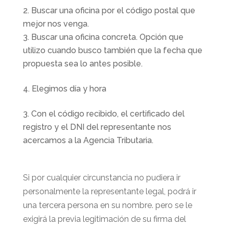
Buscar una oficina por el código postal que
mejor nos venga.
Buscar una oficina concreta. Opción que
utilizo cuando busco también que la fecha que
propuesta sea lo antes posible.
Elegimos día y hora
Con el código recibido, el certificado del
registro y el DNI del representante nos
acercamos a la Agencia Tributaria.
Si por cualquier circunstancia no pudiera ir
personalmente la representante legal, podrá ir
una tercera persona en su nombre. pero se le
exigirá la previa legitimación de su firma del