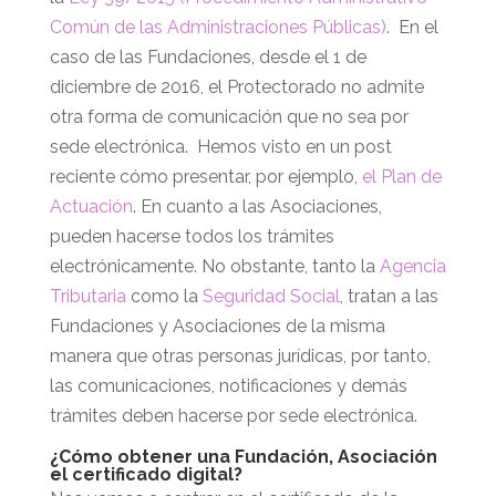
Común de las Administraciones Públicas)
.
En el
caso de las Fundaciones, desde el 1 de
diciembre de 2016, el Protectorado no admite
otra forma de comunicación que no sea por
sede electrónica. Hemos visto en un post
reciente cómo presentar, por ejemplo,
el Plan de
Actuación
.
En cuanto a las Asociaciones,
pueden hacerse todos los trámites
electrónicamente.
No obstante, tanto la
Agencia
Tributaria
como la
Seguridad Social
, tratan a las
Fundaciones y Asociaciones de la misma
manera que otras personas jurídicas, por tanto,
las comunicaciones, notificaciones y demás
trámites deben hacerse por sede electrónica.
¿Cómo obtener una Fundación, Asociación
el certificado digital?