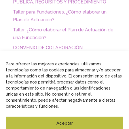
PÚBLICA. REQUISITOS Y PROCEDIMIENTO
Taller para Fundaciones, ¿Cómo elaborar un
Plan de Actuación?
Taller: ¿Cómo elaborar el Plan de Actuación de
una Fundación?
CONVENIO DE COLABORACIÓN
EMPRESARIAL CON FUNDACIONES Y
ASOCIACIONES
Para ofrecer las mejores experiencias, utilizamos
tecnologías como las cookies para almacenar y/o acceder
a la información del dispositivo. El consentimiento de estas
tecnologías nos permitirá procesar datos como el
comportamiento de navegación o las identificaciones
únicas en este sitio. No consentir o retirar el
consentimiento, puede afectar negativamente a ciertas
características y funciones.
Aceptar