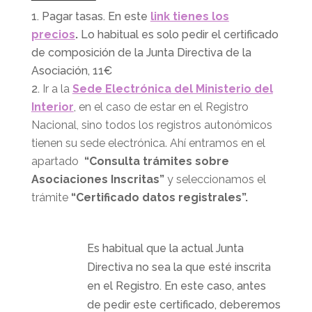
Pagar tasas. En este
link tienes los
precios
.
Lo habitual es solo pedir el certificado
de composición de la Junta Directiva de la
Asociación, 11€
Ir a
la
Sede Electrónica del Ministerio del
Interior
, en el caso de estar en el Registro
Nacional, sino todos los registros autonómicos
tienen su sede electrónica. Ahí entramos en el
apartado
“Consulta trámites sobre
Asociaciones Inscritas”
y seleccionamos el
trámite
“Certificado datos registrales”.
Es habitual que la actual Junta
Directiva no sea la que esté inscrita
en el Registro. En este caso, antes
de pedir este certificado, deberemos