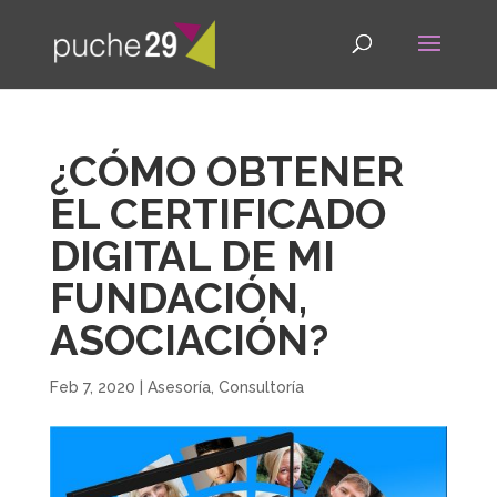
¿CÓMO OBTENER
EL CERTIFICADO
DIGITAL DE MI
FUNDACIÓN,
ASOCIACIÓN?
Feb 7, 2020
|
Asesoría
,
Consultoría