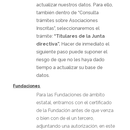
actualizar nuestros datos. Para ello,
también dentro de “Consulta
trámites sobre Asociaciones
Inscritas”, seleccionaremos el
trámite:
“Titulares de la Junta
directiva”.
Hacer de inmediato el
siguiente paso puede suponer el
riesgo de que no les haya dado
tiempo a actualizar su base de
datos.
Fundaciones
Para las Fundaciones de ámbito
estatal, entramos con el certificado
de la Fundación antes de que venza
o bien con de el un tercero,
adjuntando una autorización, en este