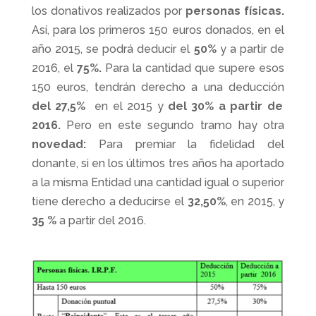
los donativos realizados por
personas físicas.
Así, para los primeros 150 euros donados, en el
año 2015, se podrá deducir el
50%
y a partir de
2016, el
75%.
Para la cantidad que supere esos
150 euros, tendrán derecho a una deducción
del 27,5%
en el 2015 y
del 30% a partir de
2016.
Pero en este segundo tramo hay otra
novedad:
Para premiar la fidelidad del
donante, si en los últimos tres años ha aportado
a la misma Entidad una cantidad igual o superior
tiene derecho a deducirse el
32,50%
, en 2015, y
35 %
a partir del 2016.