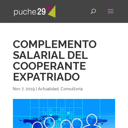
COMPLEMENTO
SALARIAL DEL
COOPERANTE
EXPATRIADO
Nov 7, 2019
|
Actualidad
,
Consultoría