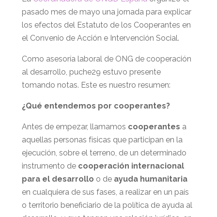
pasado mes de mayo una jornada para explicar
los efectos del Estatuto de los Cooperantes en
el Convenio de Acción e Intervención Social.
Como asesoría laboral de ONG de cooperación
al desarrollo, puche29 estuvo presente
tomando notas. Este es nuestro resumen:
¿Qué entendemos por cooperantes?
Antes de empezar, llamamos
cooperantes
a
aquellas personas físicas que participan en la
ejecución, sobre el terreno, de un determinado
instrumento de
cooperación internacional
para el desarrollo
o de
ayuda humanitaria
en cualquiera de sus fases, a realizar en un país
o territorio beneficiario de la política de ayuda al