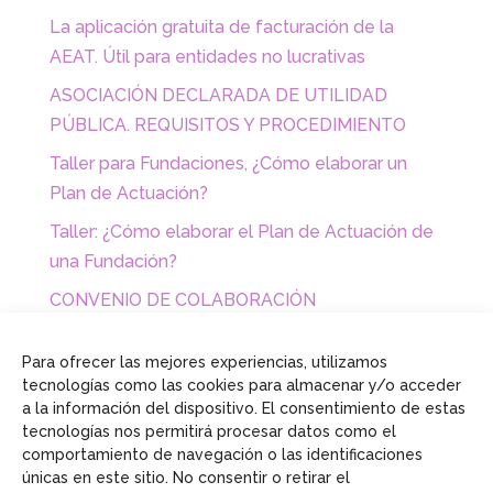
La aplicación gratuita de facturación de la
AEAT. Útil para entidades no lucrativas
ASOCIACIÓN DECLARADA DE UTILIDAD
PÚBLICA. REQUISITOS Y PROCEDIMIENTO
Taller para Fundaciones, ¿Cómo elaborar un
Plan de Actuación?
Taller: ¿Cómo elaborar el Plan de Actuación de
una Fundación?
CONVENIO DE COLABORACIÓN
EMPRESARIAL CON FUNDACIONES Y
ASOCIACIONES
Para ofrecer las mejores experiencias, utilizamos
tecnologías como las cookies para almacenar y/o acceder
a la información del dispositivo. El consentimiento de estas
tecnologías nos permitirá procesar datos como el
comportamiento de navegación o las identificaciones
únicas en este sitio. No consentir o retirar el