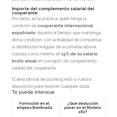
Importe del complemento salarial del
cooperante
Por tanto, en la práctica, quien tenga la
condición de
cooperante internacional
expatriado
, durante el tiempo que mantenga
dicha condición, con la finalidad de compensar
la distribución irregular de su jornada laboral,
cobrará como mínimo en
15% de su salario
bruto anual
en concepto de complemento
salarial del cooperante.
El área laboral de puche29 está a vuestra
disposición para resolver cualquier duda.
Te puede interesar
Formación en el
¿Qué deducción
empleo Bonificada
poner en el Modelo
182?