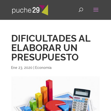
DIFICULTADES AL
ELABORAR UN
PRESUPUESTO
Ene 23, 2020
|
Economía