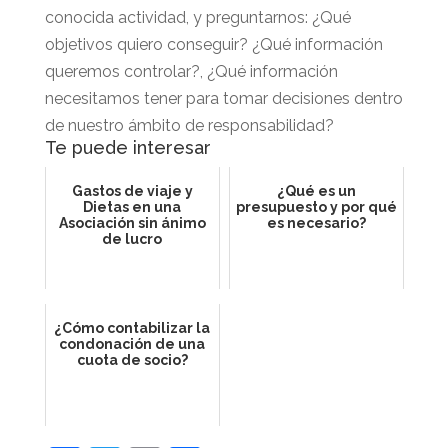
conocida actividad, y preguntarnos: ¿Qué
objetivos quiero conseguir? ¿Qué información
queremos controlar?, ¿Qué información
necesitamos tener para tomar decisiones dentro
de nuestro ámbito de responsabilidad?
Te puede interesar
Gastos de viaje y
¿Qué es un
Dietas en una
presupuesto y por qué
Asociación sin ánimo
es necesario?
de lucro
¿Cómo contabilizar la
condonación de una
cuota de socio?