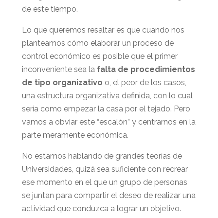
de este tiempo.
Lo que queremos resaltar es que cuando nos
planteamos cómo elaborar un proceso de
control económico es posible que el primer
inconveniente sea la
falta de procedimientos
de tipo organizativo
o,
el peor de los casos,
una estructura organizativa definida, con lo cual
sería como empezar la casa por el tejado. Pero
vamos a obviar este “escalón” y centrarnos en la
parte meramente económica.
No estamos hablando de grandes teorías de
Universidades, quizá sea suficiente con recrear
ese momento en el que un grupo de personas
se juntan para compartir el deseo de realizar una
actividad que conduzca a lograr un objetivo.