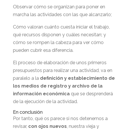
Observar cómo se organizan para poner en
marcha las actividades con las que alcanzarlo;
Cómo valoran cuánto cuesta iniciar el trabajo,
qué recursos disponen y cuáles necesitan; y
cómo se rompen la cabeza para ver cómo
pueden cubrir esa diferencia.
El proceso de elaboración de unos primeros
presupuestos para realizar una actividad, va en
paralelo a la
definición y establecimiento de
los medios de registro y archivo
de la
información económica
que se desprenderá
de la ejecución de la actividad.
En conclusión
Por tanto, qué os parece si nos detenemos a
revisar,
con ojos nuevos
, nuestra vieja y