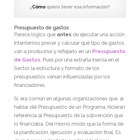
¿
Cómo
quiero tener esa información?
Presupuesto de gastos
Parece lógico que
antes
de ejecutar una acción
intentemos prever y calcular qué tipo de gastos
van a producirse y reflejarlo en un
Presupuesto
de Gastos
. Pues por una extraña inercia en el
Sector, la estructura y formato de los
presupuestos venían influenciadas por los
financiadores.
Sí, era común en algunas organizaciones que, al
hablar del Presupuesto de un Programa, hicieran
referencia al Presupuesto de la subvención que
lo financiaba. Del mismo modo que la forma de
la planificación, ejecución y evaluación final. Es