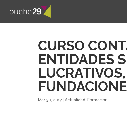
CURSO CONT
ENTIDADES S
LUCRATIVOS,
FUNDACIONE
Mar 30, 2017
|
Actualidad
,
Formación