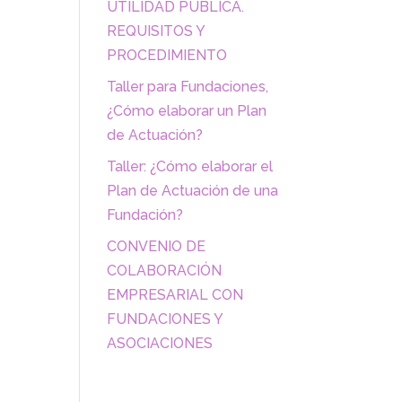
UTILIDAD PÚBLICA.
REQUISITOS Y
PROCEDIMIENTO
Taller para Fundaciones,
¿Cómo elaborar un Plan
de Actuación?
Taller: ¿Cómo elaborar el
Plan de Actuación de una
Fundación?
CONVENIO DE
COLABORACIÓN
EMPRESARIAL CON
FUNDACIONES Y
ASOCIACIONES