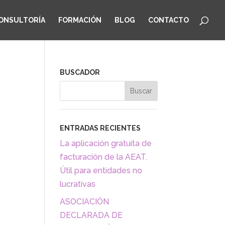
CONSULTORÍA
FORMACIÓN
BLOG
CONTACTO
BUSCADOR
ENTRADAS RECIENTES
La aplicación gratuita de
facturación de la AEAT.
Útil para entidades no
lucrativas
ASOCIACIÓN
DECLARADA DE