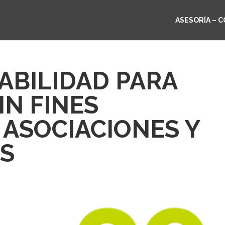
ASESORÍA – 
ABILIDAD PARA
IN FINES
 ASOCIACIONES Y
S