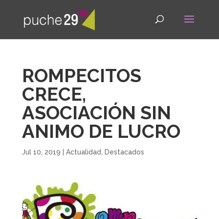
ROMPECITOS
CRECE,
ASOCIACIÓN SIN
ANIMO DE LUCRO
Jul 10, 2019
|
Actualidad
,
Destacados