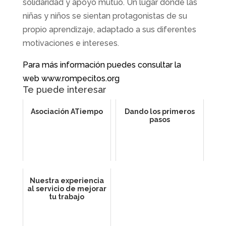
solidaridad y apoyo mutuo. Un lugar donde las
niñas y niños se sientan protagonistas de su
propio aprendizaje, adaptado a sus diferentes
motivaciones e intereses.
Para más información puedes consultar la
web
www.rompecitos.org
Te puede interesar
Asociación ATiempo
Dando los primeros
pasos
Nuestra experiencia
al servicio de mejorar
tu trabajo