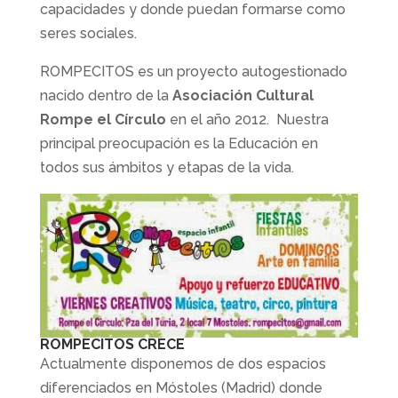
capacidades y donde puedan formarse como
seres sociales.
ROMPECITOS es un proyecto autogestionado
nacido dentro de la
Asociación Cultural
Rompe el Círculo
en el año 2012. Nuestra
principal preocupación es la Educación en
todos sus ámbitos y etapas de la vida.
ROMPECITOS CRECE
Actualmente disponemos de dos espacios
diferenciados en Móstoles (Madrid) donde