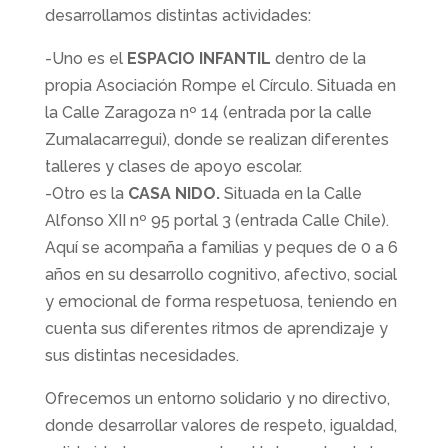
desarrollamos distintas actividades:
-Uno es el
ESPACIO INFANTIL
dentro de la
propia Asociación Rompe el Círculo. Situada en
la Calle Zaragoza nº 14 (entrada por la calle
Zumalacarregui), donde se realizan diferentes
talleres y clases de apoyo escolar.
-Otro es la
CASA NIDO.
Situada en la Calle
Alfonso XII nº 95 portal 3 (entrada Calle Chile).
Aquí se acompaña a familias y peques de 0 a 6
años en su desarrollo cognitivo, afectivo, social
y emocional de forma respetuosa, teniendo en
cuenta sus diferentes ritmos de aprendizaje y
sus distintas necesidades.
Ofrecemos un entorno solidario y no directivo,
donde desarrollar valores de respeto, igualdad,