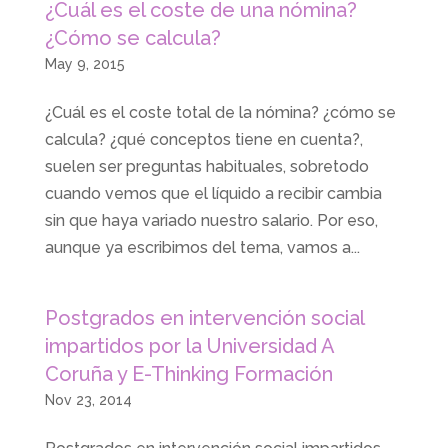
¿Cuál es el coste de una nómina?
¿Cómo se calcula?
May 9, 2015
¿Cuál es el coste total de la nómina? ¿cómo se
calcula? ¿qué conceptos tiene en cuenta?,
suelen ser preguntas habituales, sobretodo
cuando vemos que el líquido a recibir cambia
sin que haya variado nuestro salario. Por eso,
aunque ya escribimos del tema, vamos a...
Postgrados en intervención social
impartidos por la Universidad A
Coruña y E-Thinking Formación
Nov 23, 2014