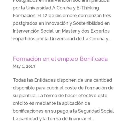
Postgrados en intervención social impartidos
por la Universidad A Coruña y E-Thinking
Formación. El 12 de diciembre comienzan tres
postgrados en Innovación y Sostenibilidad en
Intervención Social, un Master y dos Expertos
impartidos por la Universidad de La Coruña y...
Formación en el empleo Bonificada
May 1, 2013
Todas las Entidades disponen de una cantidad
disponible para cubrir el coste de formación de
su plantilla. La forma de hacer efectivo éste
crédito es mediante la aplicación de
bonificaciones en su pago a la Seguridad Social.
La cantidad y la forma de financiar el...