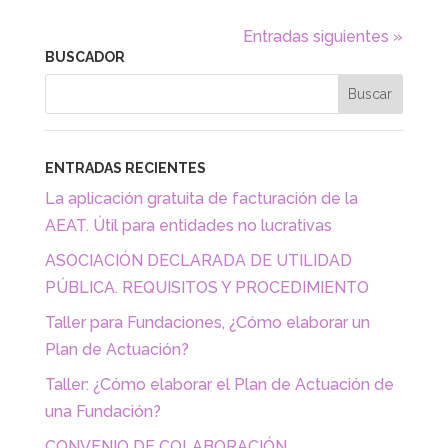
Entradas siguientes »
BUSCADOR
ENTRADAS RECIENTES
La aplicación gratuita de facturación de la
AEAT. Útil para entidades no lucrativas
ASOCIACIÓN DECLARADA DE UTILIDAD
PÚBLICA. REQUISITOS Y PROCEDIMIENTO
Taller para Fundaciones, ¿Cómo elaborar un
Plan de Actuación?
Taller: ¿Cómo elaborar el Plan de Actuación de
una Fundación?
CONVENIO DE COLABORACIÓN