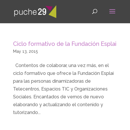
Ciclo formativo de la Fundación Esplai
May 13, 2015
Contentos de colaborar, una vez más, en el
ciclo formativo que ofrece la Fundación Esplai
para las personas dinamizadoras de
Telecentros, Espacios TIC y Organizaciones
Sociales. Encantados de vernos de nuevo
elaborando y actualizando el contenido y
tutorizando...