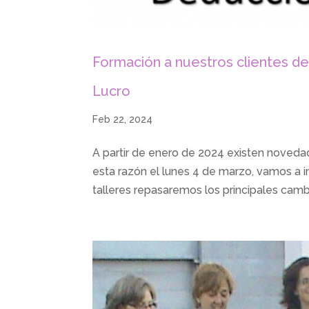
Formación a nuestros clientes de 
Lucro
Feb 22, 2024
A partir de enero de 2024 existen novedade
esta razón el lunes 4 de marzo, vamos a im
talleres repasaremos los principales cambi