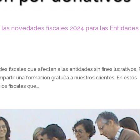
las novedades fiscales 2024 para las Entidades 
s fiscales que afectan a las entidades sin fines lucrativos, 
partir una formación gratuita a nuestros clientes. En estos
os fiscales que...