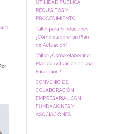
UTILIDAD PÚBLICA.
REQUISITOS Y
PROCEDIMIENTO
sin
Taller para Fundaciones,
¿Cómo elaborar un Plan
de Actuación?
Taller: ¿Cómo elaborar el
Plan de Actuación de una
Por
Fundación?
CONVENIO DE
COLABORACIÓN
EMPRESARIAL CON
FUNDACIONES Y
ASOCIACIONES