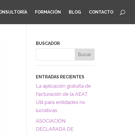
CONSULTORÍA
FORMACIÓN
BLOG
CONTACTO
BUSCADOR
ENTRADAS RECIENTES
La aplicación gratuita de
facturación de la AEAT.
Útil para entidades no
lucrativas
ASOCIACIÓN
DECLARADA DE