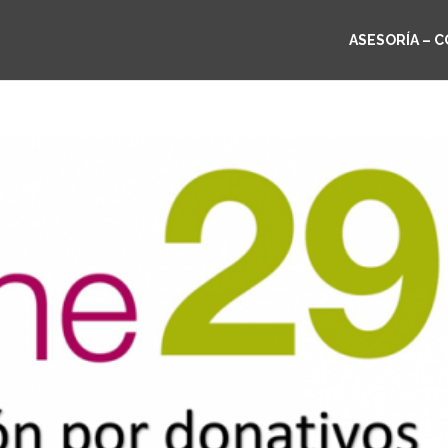
ASESORÍA – 