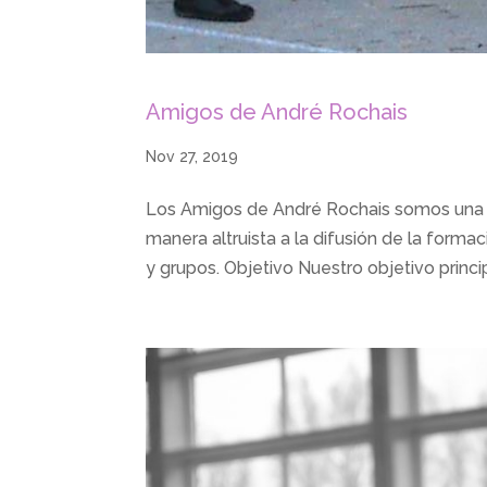
Amigos de André Rochais
Nov 27, 2019
Los Amigos de André Rochais somos una A
manera altruista a la difusión de la forma
y grupos. Objetivo Nuestro objetivo princi