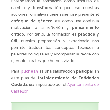
Entendemos la formación como impulso de
cambio y transformación, por eso nuestras
acciones formativas tienen siempre presente el
enfoque de género
, así como una continua
motivación a la reflexión y
pensamiento
crítico
. Por tanto, la formación es
práctica y
útil
, nuestra preparación y experiencia nos
permite traducir los conceptos técnicos a
palabras coloquiales y acompañar la teoría con
ejemplos reales que hemos vivido.
Para
puche29
es una satisfacción participar en
este plan de
fortalecimiento de Entidades
Ciudadanas
impulsado por el
Ayuntamiento de
Castellón