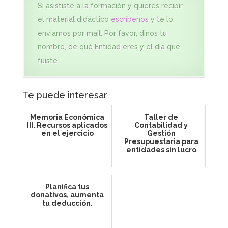
Si asististe a la formación y quieres recibir
el material didáctico
escríbenos
y te lo
enviamos por mail. Por favor, dinos tu
nombre, de qué Entidad eres y el día que
fuiste
Te puede interesar
Memoria Económica
Taller de
III. Recursos aplicados
Contabilidad y
en el ejercicio
Gestión
Presupuestaria para
entidades sin lucro
Planifica tus
donativos, aumenta
tu deducción.