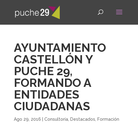
AYUNTAMIENTO
CASTELLÓN Y
PUCHE 29,
FORMANDO A
ENTIDADES
CIUDADANAS
Ago 29, 2016
|
Consultoría
,
Destacados
,
Formación