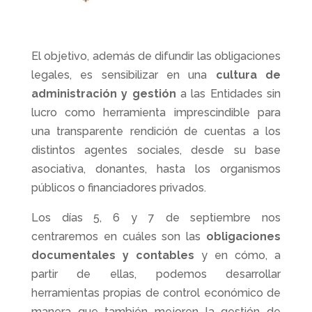
El objetivo, además de difundir las obligaciones
legales, es sensibilizar en una
cultura de
administración y gestión
a las Entidades sin
lucro como herramienta imprescindible para
una transparente rendición de cuentas a los
distintos agentes sociales, desde su base
asociativa, donantes, hasta los organismos
públicos o financiadores privados.
Los días 5, 6 y 7 de septiembre nos
centraremos en cuáles son las
obligaciones
documentales y contables
y en cómo, a
partir de ellas, podemos desarrollar
herramientas propias de control económico de
manera que también mejoren la gestión de