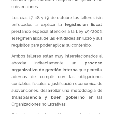
subvenciones.
Los días 17, 18 y 19 de octubre los talleres irán
enfocados a explicar la
legislación fiscal
,
prestando especial atención a la Ley 49/2002,
el régimen fiscal de las entidades sin lucro y sus
requisitos para poder aplicar su contenido.
Ambos talleres están muy interrelacionados al
abordar indirectamente un
proceso
organizativo de gestión interna
que permita,
además de cumplir con las obligaciones
contables, fiscales o justificación económica de
subvenciones, desarrollar una metodología de
transparencia y buen gobierno
en las
Organizaciones no lucrativas.